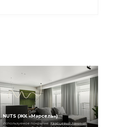
NUTS (ЖК «Марсель»)
Используемое покрытие:
Кварцевый ламинат