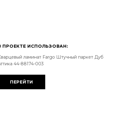
В ПРОЕКТЕ ИСПОЛЬЗОВАН:
Кварцевый ламинат Fargo Штучный паркет Дуб
Аттика 44-88174-003
ПЕРЕЙТИ