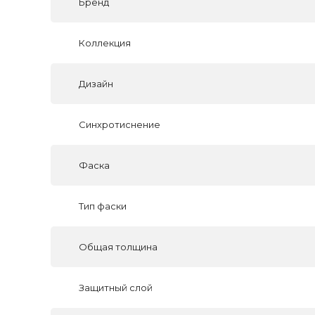
Бренд
Коллекция
Дизайн
Синхротиснение
Фаска
Тип фаски
Общая толщина
Защитный слой