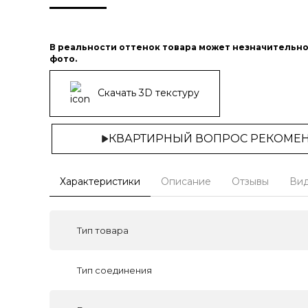
В реальности оттенок товара может незначительно
фото.
Скачать 3D текстуру
КВАРТИРНЫЙ ВОПРОС РЕКОМЕ
Характеристики
Описание
Отзывы
Ви
Тип товара
Тип соединения