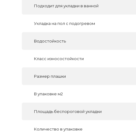
Подходит для укладки в ванной
Укладка на пол c подогревом
Водостойкость
Класс износостойкости
Размер плашки
В упаковке м2
Площадь беспороговой укладки
Количество в упаковке