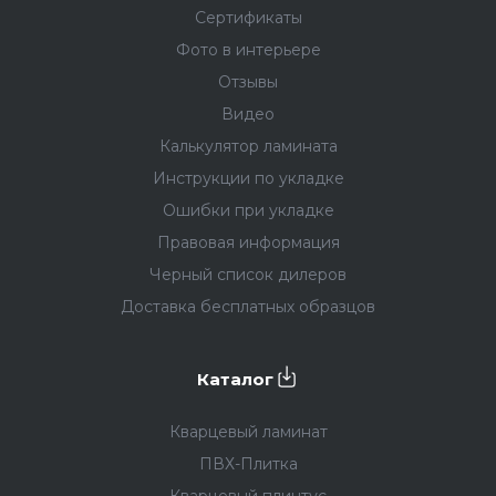
Сертификаты
Фото в интерьере
Отзывы
Видео
Калькулятор ламината
Инструкции по укладке
Ошибки при укладке
Правовая информация
Черный список дилеров
Доставка бесплатных образцов
Каталог
Кварцевый ламинат
ПВХ-Плитка