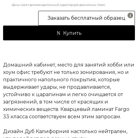
Цены носят рекомендательный характер для розничных точек.
Заказать бесплатный образец
Купить
Домашний кабинет, место для занятий хобби или
хоум офис требуют не только зонирования, но и
практичного напольного покрытия, которые
выдерживает удары, не продавливается,
устойчиво к царапинам и легко очищается от
загрязнений, в том числе от красящих и
химических веществ. Кварцевый ламинат Fargo
33 класса соответствуем всем этим запросам.
Дизайн Дуб Калифорния настолько нейтрален,