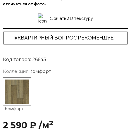
отличаться от фото.
Скачать 3D текстуру
КВАРТИРНЫЙ ВОПРОС РЕКОМЕНДУЕТ
Код товара: 26643
Коллекция:
Комфорт
Комфорт
2
2 590 ₽ /м