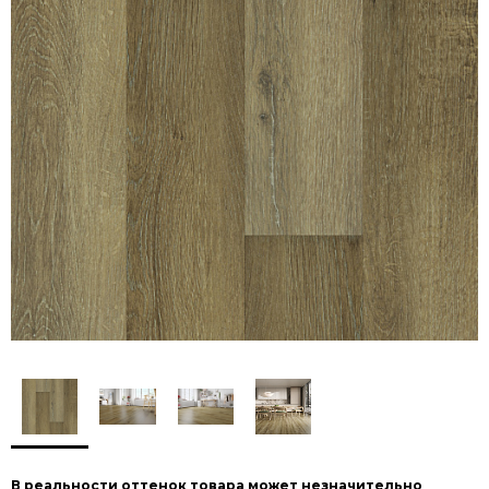
В реальности оттенок товара может незначительно